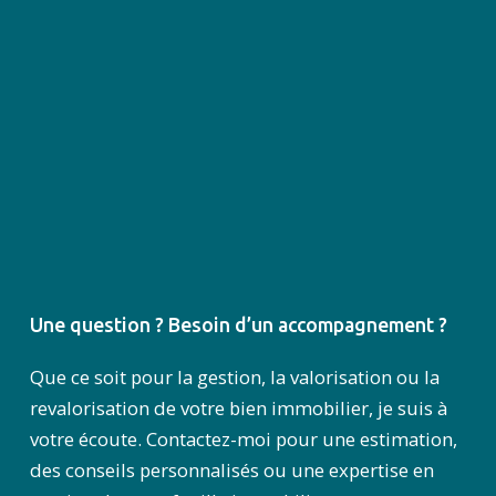
Une question ? Besoin d’un accompagnement ?
Que ce soit pour la gestion, la valorisation ou la
revalorisation de votre bien immobilier, je suis à
votre écoute. Contactez-moi pour une estimation,
des conseils personnalisés ou une expertise en