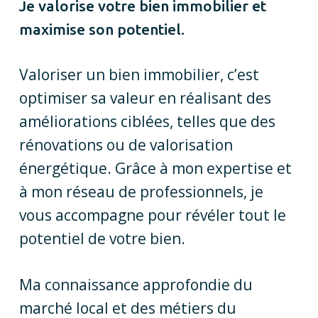
Je valorise votre bien immobilier et
maximise son potentiel.
Valoriser un bien immobilier, c’est
optimiser sa valeur en réalisant des
améliorations ciblées, telles que des
rénovations ou de valorisation
énergétique. Grâce à mon expertise et
à mon réseau de professionnels, je
vous accompagne pour révéler tout le
potentiel de votre bien.
Ma connaissance approfondie du
marché local et des métiers du