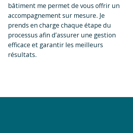
bâtiment me permet de vous offrir un
accompagnement sur mesure. Je
prends en charge chaque étape du
processus afin d’assurer une gestion
efficace et garantir les meilleurs
résultats.