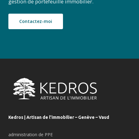
gestion de portefeuille immobilier.
Contactez-moi
Kedros | Artisan de l’immobilier – Genève – Vaud
administration de PPE